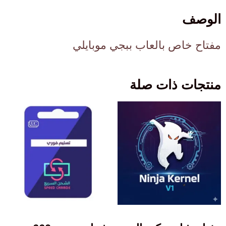
الوصف
مفتاح خاص بالعاب ببجي موبايلي
منتجات ذات صلة