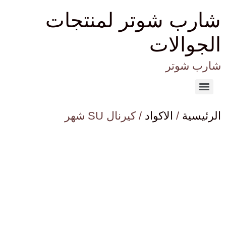
شارب شوتر لمنتجات
الجوالات
شارب شوتر
الرئيسية
/
الاكواد
/ كيرنال SU شهر