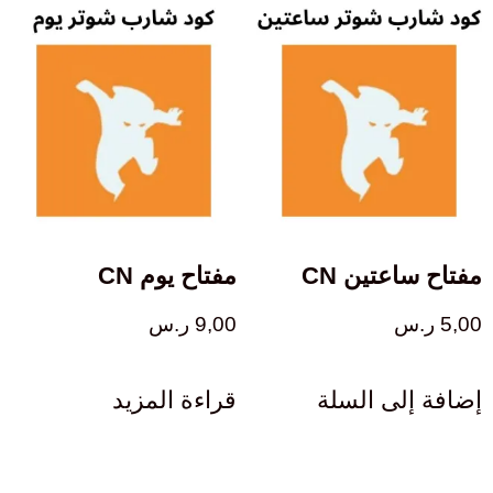
مفتاح ساعتين CN
مفتاح يوم CN
5,00
ر.س
9,00
ر.س
إضافة إلى السلة
قراءة المزيد