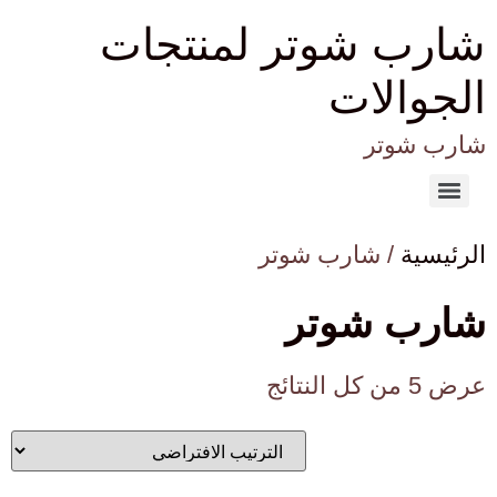
شارب شوتر لمنتجات
الجوالات
شارب شوتر
الرئيسية
/ شارب شوتر
شارب شوتر
عرض ⁦5⁩ من كل النتائج