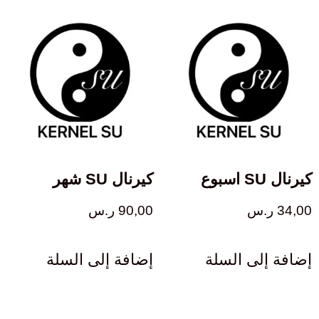
كيرنال SU اسبوع
كيرنال SU شهر
34,00
ر.س
90,00
ر.س
إضافة إلى السلة
إضافة إلى السلة